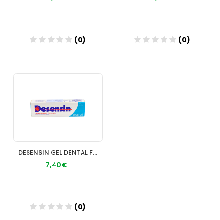
(0)
(0)
Añadir
Añadir
DESENSIN GEL DENTAL FLUOR 75 ML
7,40€
(0)