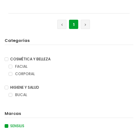
Añadir
1
Categorías
COSMÉTICA Y BELLEZA
FACIAL
CORPORAL
HIGIENE Y SALUD
BUCAL
Marcas
SENSILIS