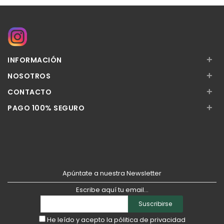
+
INFORMACIÓN
+
NOSOTROS
+
CONTACTO
+
PAGO 100% SEGURO
Apúntate a nuestra Newsletter
Escribe aquí tu email...
Suscribirse
He leído y acepto la
pólitica de privacidad