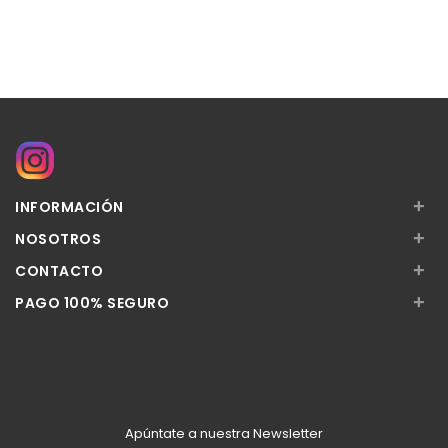
+
INFORMACIÓN
+
NOSOTROS
+
CONTACTO
+
PAGO 100% SEGURO
Apúntate a nuestra Newsletter