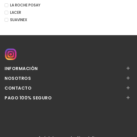
LA ROCHE POSAY
LACER
SUAVINEX
+
INFORMACIÓN
+
NOSOTROS
+
CONTACTO
+
PAGO 100% SEGURO