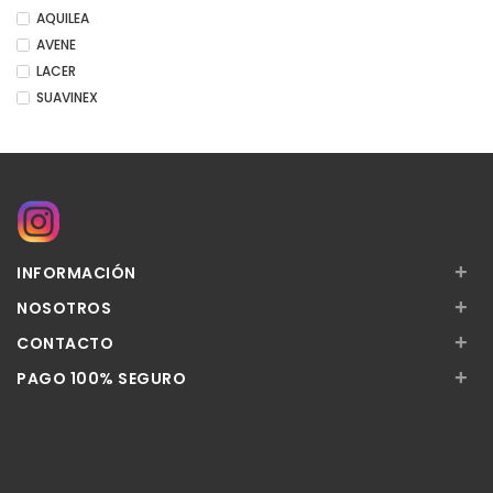
AQUILEA
AVENE
LACER
SUAVINEX
+
INFORMACIÓN
+
NOSOTROS
+
CONTACTO
+
PAGO 100% SEGURO