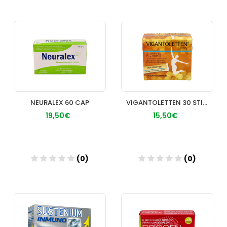
Añadir
Añadir
NEURALEX 60 CAP
VIGANTOLETTEN 30 STICKS
19,50€
15,50€
(0)
(0)
Añadir
Añadir