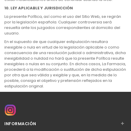
10. LEY APLICABLE Y JURISDICCIÓN
La presente Política, así como el uso del Sitio Web, se regirán
por la legislación española. Cualquier controversia será
resuelta ante los juzgados correspondientes al domicilio del
usuario.
En el supuesto de que cualquier estipulación resultara
inexigible o nula en virtud de la legislación aplicable o como
consecuencia de una resolución judicial o administrativa, dicha
inexigibilidad o nulidad no hará que la presente Política resulte
inexigibles o nulas en su conjunto. En dichos casos, La Farmacia,
procederá a la modificación o sustitución de dicha estipulación
por otra que sea válida y exigible y que, en la medida de lo
posible, consiga el objetivo y pretensión reflejados en la
estipulación original.
+
INFORMACIÓN