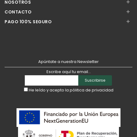
+
NOSOTROS
+
CONTACTO
+
PAGO 100% SEGURO
Apúntate a nuestra Newsletter
Escribe aquí tu email...
Suscribirse
He leído y acepto la
pólitica de privacidad