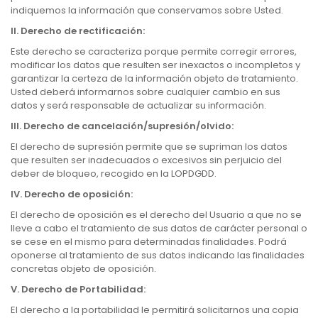
indiquemos la información que conservamos sobre Usted.
II.
Derecho de rectificación:
Este derecho se caracteriza porque permite corregir errores,
modificar los datos que resulten ser inexactos o incompletos y
garantizar la certeza de la información objeto de tratamiento.
Usted deberá informarnos sobre cualquier cambio en sus
datos y será responsable de actualizar su información.
III.
Derecho de cancelación/supresión/olvido:
El derecho de supresión permite que se supriman los datos
que resulten ser inadecuados o excesivos sin perjuicio del
deber de bloqueo, recogido en la LOPDGDD.
IV.
Derecho de oposición:
El derecho de oposición es el derecho del Usuario a que no se
lleve a cabo el tratamiento de sus datos de carácter personal o
se cese en el mismo para determinadas finalidades. Podrá
oponerse al tratamiento de sus datos indicando las finalidades
concretas objeto de oposición.
V.
Derecho de Portabilidad:
El derecho a la portabilidad le permitirá solicitarnos una copia