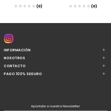
(0)
(0)
Añadir
Añadir
+
INFORMACIÓN
+
NOSOTROS
+
CONTACTO
+
PAGO 100% SEGURO
Apúntate a nuestra Newsletter