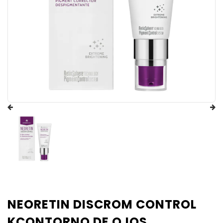
NEORETIN DISCROM CONTROL
KCONTORNO DE OJOS