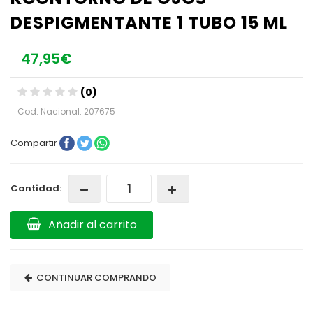
DESPIGMENTANTE 1 TUBO 15 ML
47,95€
(0)
Cod. Nacional: 207675
Compartir
Cantidad:
Añadir al carrito
CONTINUAR COMPRANDO