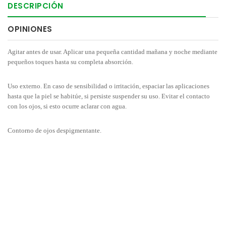
DESCRIPCIÓN
OPINIONES
Agitar antes de usar. Aplicar una pequeña cantidad mañana y noche mediante
pequeños toques hasta su completa absorción.
Uso externo. En caso de sensibilidad o irritación, espaciar las aplicaciones
hasta que la piel se habitúe, si persiste suspender su uso. Evitar el contacto
con los ojos, si esto ocurre aclarar con agua.
Contorno de ojos despigmentante.