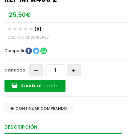
25,50€
(0)
Cod. Nacional: 195938
Compartir
Cantidad:
Añadir al carrito
CONTINUAR COMPRANDO
DESCRIPCIÓN