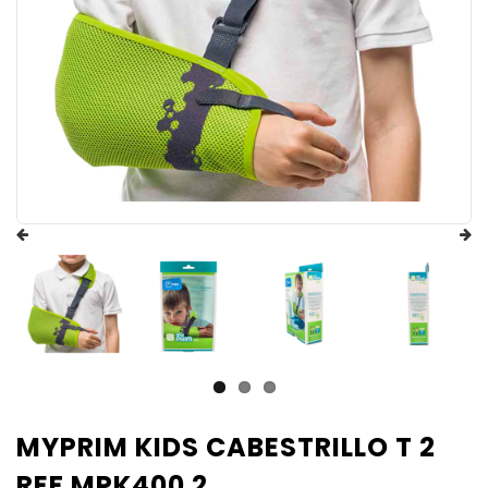
MYPRIM KIDS CABESTRILLO T 2
REF MPK400 2