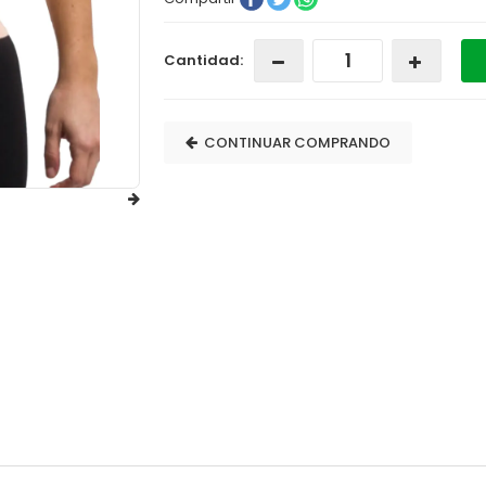
Cantidad:
CONTINUAR COMPRANDO