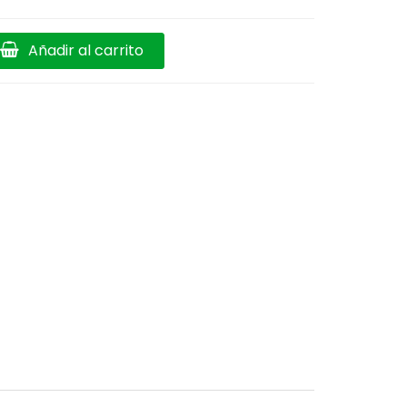
Añadir al carrito