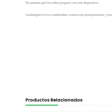
No permita que los niños jueguen con este dispositivo.
Lumbalgias leves o moderadas, contención postoperatoria y pos
Productos Relacionados