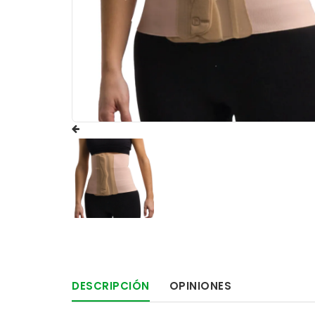
DESCRIPCIÓN
OPINIONES