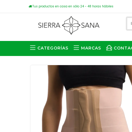
Tus productos en casa en sólo 24 - 48 horas hábiles
CATEGORÍAS
MARCAS
CONTA