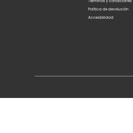
Terminos y condiciones
Política de devolución
Accesibilidad