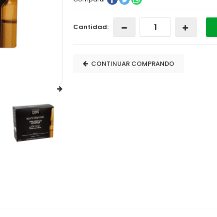
Cantidad:
CONTINUAR COMPRANDO