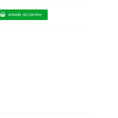
Añadir al carrito