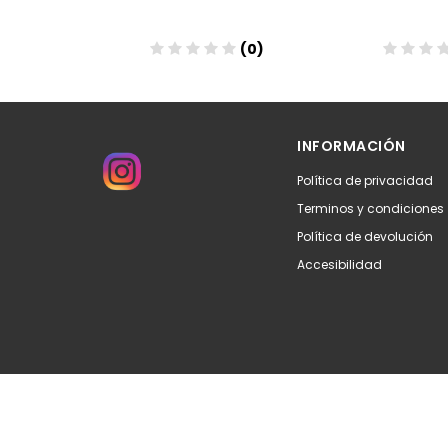
(0)
(0)
Añadir
Aña
INFORMACIÓN
Política de privacidad
Terminos y condiciones
Política de devolución
Accesibilidad