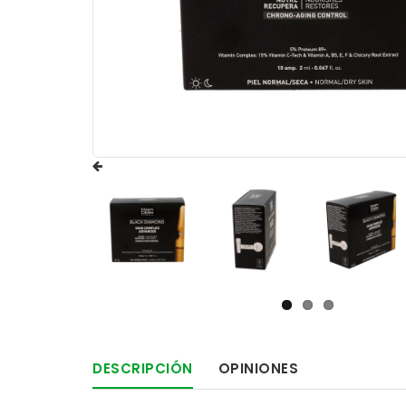
DESCRIPCIÓN
OPINIONES