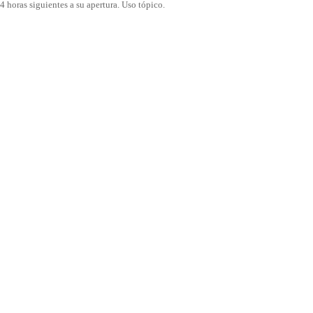
4 horas siguientes a su apertura. Uso tópico.