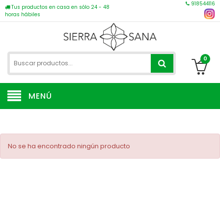
918544116
Tus productos en casa en sólo 24 - 48
horas hábiles
0
MENÚ
No se ha encontrado ningún producto