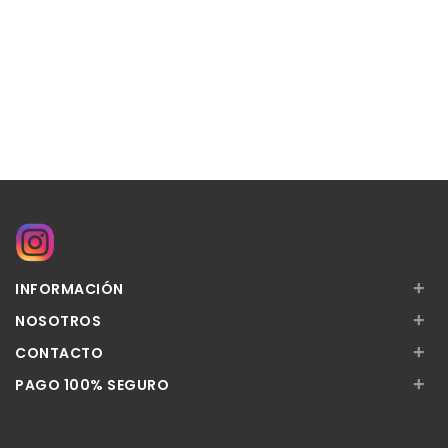
+
INFORMACIÓN
+
NOSOTROS
+
CONTACTO
+
PAGO 100% SEGURO