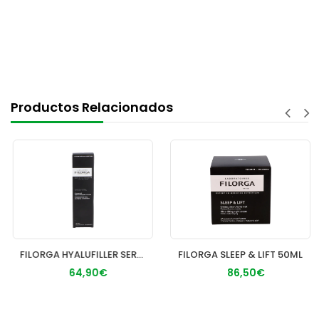
Productos Relacionados
FILORGA HYALUFILLER SERUM 30ML
FILORGA SLEEP & LIFT 50ML
64,90€
86,50€