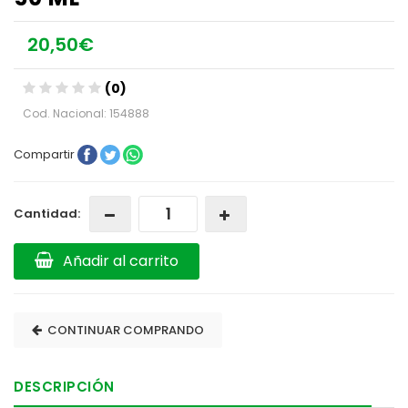
20,50€
(0)
Cod. Nacional: 154888
Compartir
Cantidad:
Añadir al carrito
CONTINUAR COMPRANDO
DESCRIPCIÓN