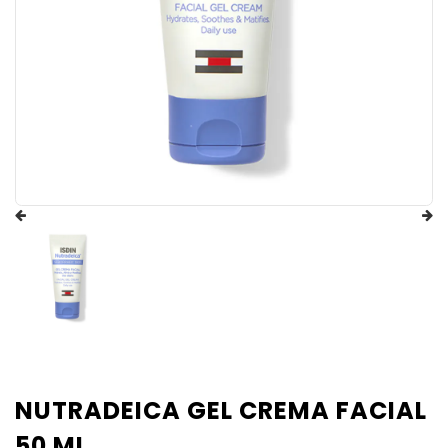
NUTRADEICA GEL CREMA FACIAL
50 ML