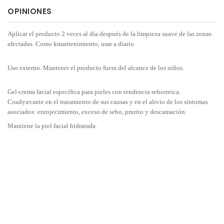
OPINIONES
Aplicar el producto 2 veces al día después de la limpieza suave de las zonas
afectadas. Como kmantenimiento, usar a diario.
Uso externo. Mantener el producto fuera del alcance de los niños.
Gel-crema facial específica para pieles con tendencia seborreica.
Coadyuvante en el tratamiento de sus causas y en el alivio de los síntomas
asociados: enrojecimiento, exceso de sebo, prurito y descamación.
Mantiene la piel facial hidratada.