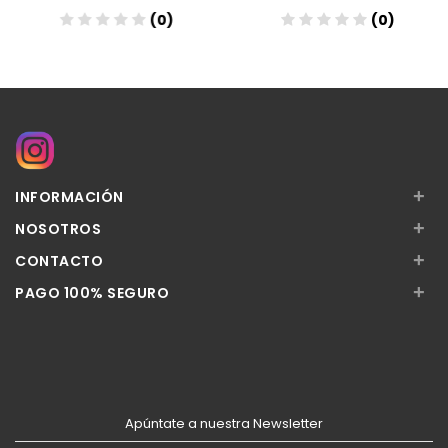
(0)
(0)
Añadir
Añadir
+
INFORMACIÓN
+
NOSOTROS
+
CONTACTO
+
PAGO 100% SEGURO
Apúntate a nuestra Newsletter