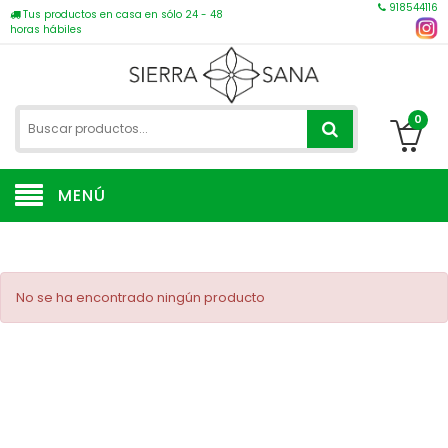
918544116
Tus productos en casa en sólo 24 - 48
horas hábiles
0
MENÚ
No se ha encontrado ningún producto