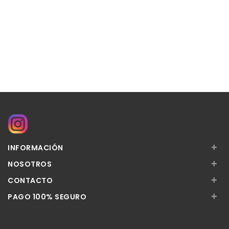
+
INFORMACIÓN
+
NOSOTROS
+
CONTACTO
+
PAGO 100% SEGURO