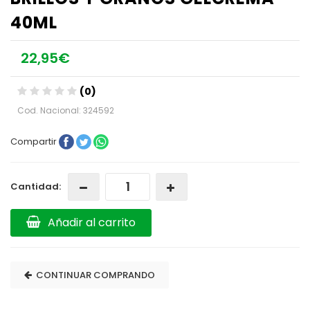
40ML
22,95€
(0)
Cod. Nacional: 324592
Compartir
Cantidad:
Añadir al carrito
CONTINUAR COMPRANDO