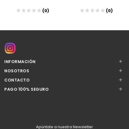
(0)
(0)
Añadir
Añadir
+
INFORMACIÓN
+
NOSOTROS
+
CONTACTO
+
PAGO 100% SEGURO
Apúntate a nuestra Newsletter