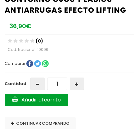
ANTIARRUGAS EFECTO LIFTING
36,90€
(0)
Cod. Nacional: 10096
Compartir
Cantidad:
Añadir al carrito
CONTINUAR COMPRANDO