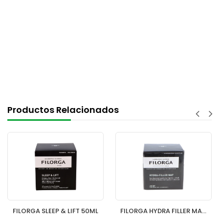
Productos Relacionados
FILORGA SLEEP & LIFT 50ML
FILORGA HYDRA FILLER MAT 50ML