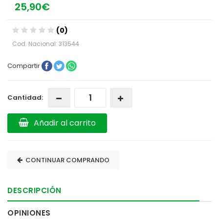
25,90€
(0)
Cod. Nacional: 313544
Compartir
Cantidad:
Añadir al carrito
CONTINUAR COMPRANDO
DESCRIPCIÓN
OPINIONES