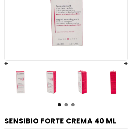
SENSIBIO FORTE CREMA 40 ML