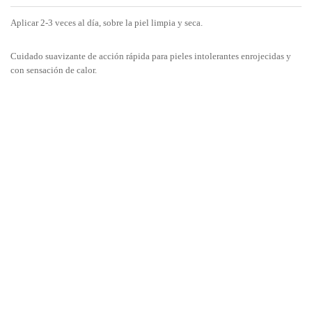
Aplicar 2-3 veces al día, sobre la piel limpia y seca.
Cuidado suavizante de acción rápida para pieles intolerantes enrojecidas y
con sensación de calor.